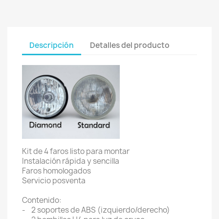
Descripción
Detalles del producto
Kit de 4 faros listo para montar
Instalación rápida y sencilla
Faros homologados
Servicio posventa
Contenido:
- 2 soportes de ABS (izquierdo/derecho)