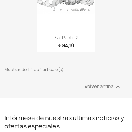
Fiat Punto 2
€ 84,10
Mostrando 1-1 de 1 artículo(s)
Volver arriba

Infórmese de nuestras últimas noticias y
ofertas especiales