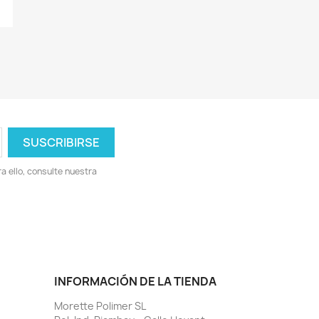
 ello, consulte nuestra
INFORMACIÓN DE LA TIENDA
Morette Polimer SL