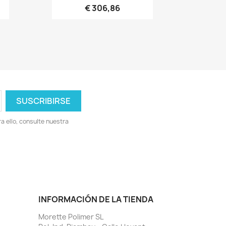
€ 306,86
 ello, consulte nuestra
INFORMACIÓN DE LA TIENDA
Morette Polimer SL