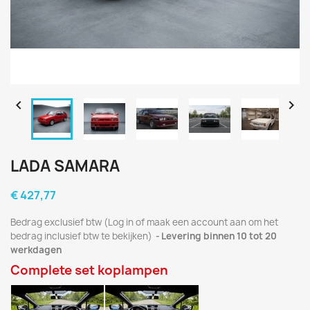


LADA SAMARA
€ 427,77
Bedrag exclusief btw (Log in of maak een account aan om het
bedrag inclusief btw te bekijken)
Levering binnen 10 tot 20
werkdagen
Complete set koplampen