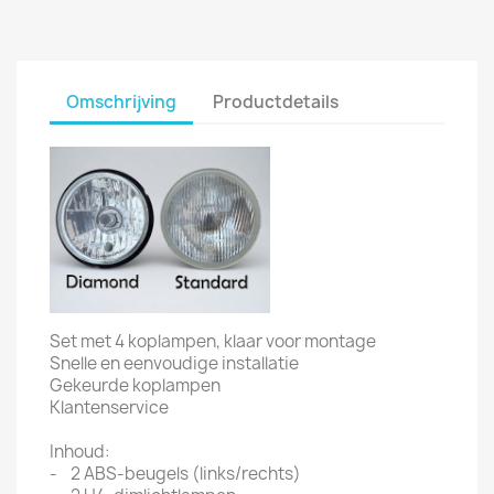
Omschrijving
Productdetails
Set met 4 koplampen, klaar voor montage
Snelle en eenvoudige installatie
Gekeurde koplampen
Klantenservice
Inhoud:
- 2 ABS-beugels (links/rechts)