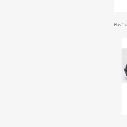
Hay 1 