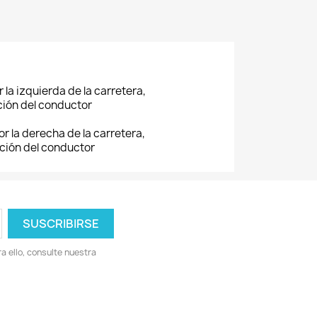
 la izquierda de la carretera,
ición del conductor
or la derecha de la carretera,
ición del conductor
 ello, consulte nuestra