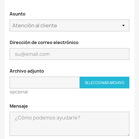
Asunto
Dirección de correo electrónico
Archivo adjunto
SELECCIONAR ARCHIVO
opcional
Mensaje