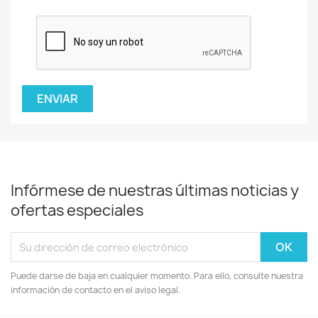
Infórmese de nuestras últimas noticias y
ofertas especiales
Puede darse de baja en cualquier momento. Para ello, consulte nuestra
información de contacto en el aviso legal.