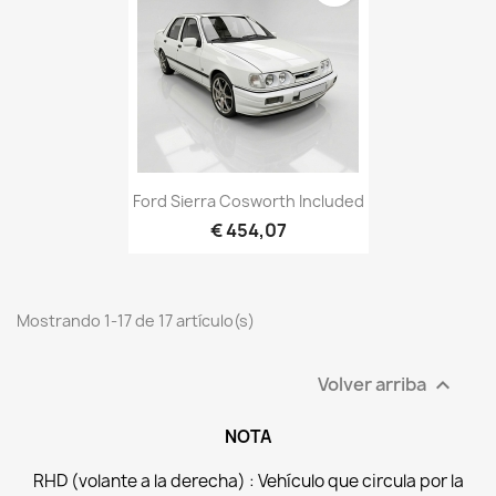
Ford Sierra Cosworth Included
€ 454,07
Mostrando 1-17 de 17 artículo(s)
Volver arriba

NOTA
RHD (volante a la derecha) : Vehículo que circula por la