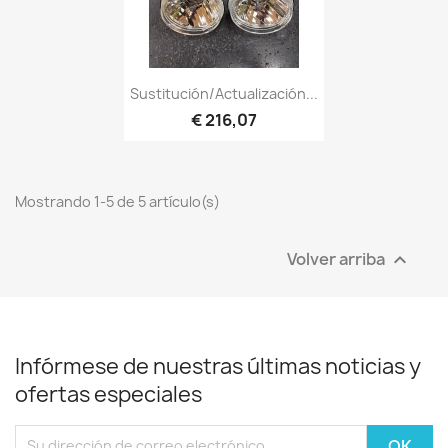
Sustitución/actualización...
€ 216,07
Mostrando 1-5 de 5 artículo(s)
Volver arriba

Infórmese de nuestras últimas noticias y
ofertas especiales