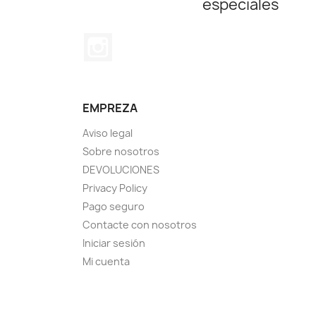
especiales
Instagram
EMPREZA
Aviso legal
Sobre nosotros
DEVOLUCIONES
Privacy Policy
Pago seguro
Contacte con nosotros
Iniciar sesión
Mi cuenta