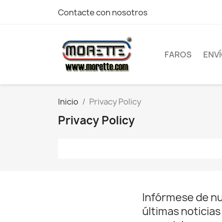
Contacte con nosotros
FAROS
ENV
Inicio
Privacy Policy
Privacy Policy
Infórmese de n
últimas noticias