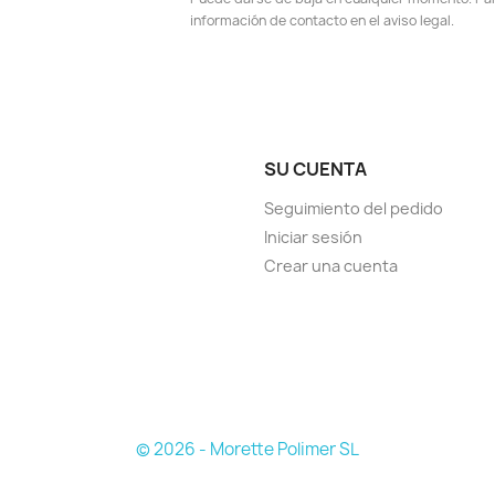
información de contacto en el aviso legal.
SU CUENTA
Seguimiento del pedido
Iniciar sesión
Crear una cuenta
© 2026 - Morette Polimer SL