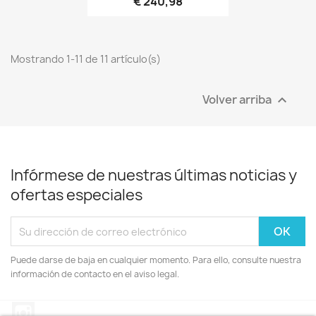
€ 240,98
Mostrando 1-11 de 11 artículo(s)
Volver arriba

Infórmese de nuestras últimas noticias y
ofertas especiales
Puede darse de baja en cualquier momento. Para ello, consulte nuestra
información de contacto en el aviso legal.
Instagram