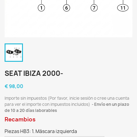
SEAT IBIZA 2000-
€ 98,00
Importe sin impuestos (Por favor, inicie sesión o cree una cuenta
para ver el importe con impuestos incluidos)
Envío en un plazo
de 10 a 20 días laborables
Recambios
Piezas HB3: 1. Máscara izquierda