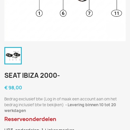
SEAT IBIZA 2000-
€ 98,00
Bedrag exclusief btw (Log in of maak een account aan om het
bedrag inclusief btw te bekijken)
Levering binnen 10 tot 20
werkdagen
Reserveonderdelen