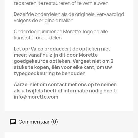
repareren, te restaureren of te vernieuwen
Dezelfde onderdelen als de originele, vervaardigd
volgens de originele mallen
Onderdeelnummer en Morette-logo op alle
kunststof onderdelen
Let op: Valeo produceert de optieken niet
meer; vanaf nu zijn dit door Morette
goedgekeurde optieken. Vergeet niet om 2
stuks te kopen, één voor elke kant, om uw
typegoedkeuring te behouden
Aarzel niet om contact met ons op te nemen
als u twijfels heeft of informatie nodig heeft:
info@morette.com
Commentaar (0)