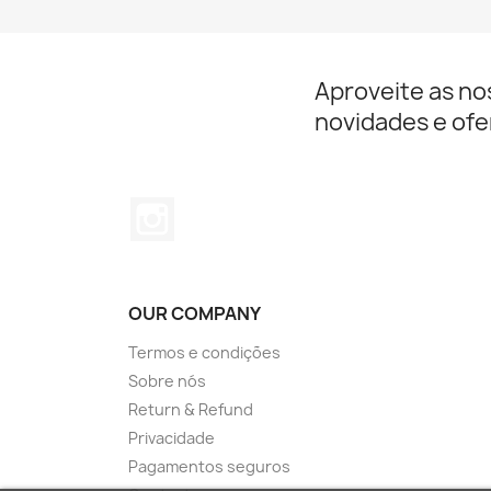
Aproveite as no
novidades e ofe
Instagram
OUR COMPANY
Termos e condições
Sobre nós
Return & Refund
Privacidade
Pagamentos seguros