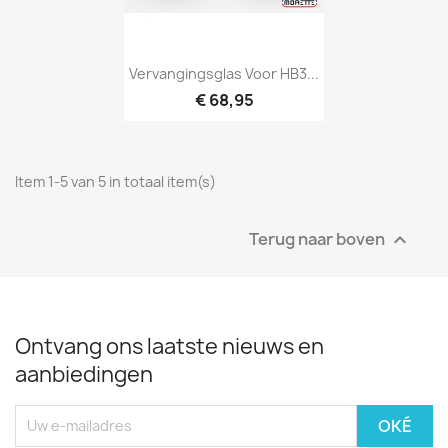
Vervangingsglas Voor HB3...
€ 68,95
Item 1-5 van 5 in totaal item(s)
Terug naar boven

Ontvang ons laatste nieuws en
aanbiedingen