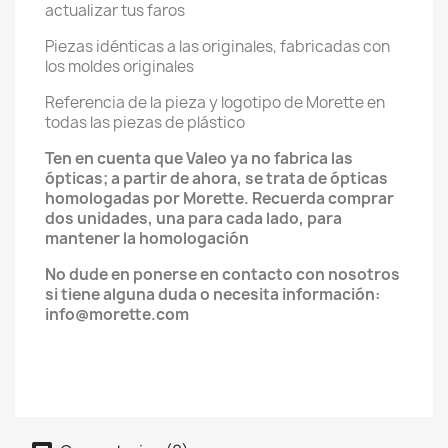
actualizar tus faros
Piezas idénticas a las originales, fabricadas con
los moldes originales
Referencia de la pieza y logotipo de Morette en
todas las piezas de plástico
Ten en cuenta que Valeo ya no fabrica las
ópticas; a partir de ahora, se trata de ópticas
homologadas por Morette. Recuerda comprar
dos unidades, una para cada lado, para
mantener la homologación
No dude en ponerse en contacto con nosotros
si tiene alguna duda o necesita información:
info@morette.com