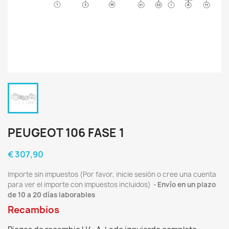
PEUGEOT 106 FASE 1
€ 307,90
Importe sin impuestos (Por favor, inicie sesión o cree una cuenta
para ver el importe con impuestos incluidos)
Envío en un plazo
de 10 a 20 días laborables
Recambios