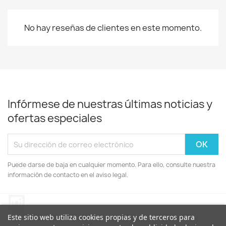
No hay reseñas de clientes en este momento.
Infórmese de nuestras últimas noticias y
ofertas especiales
Puede darse de baja en cualquier momento. Para ello, consulte nuestra
información de contacto en el aviso legal.
Instagram
Este sitio web utiliza cookies propias y de terceros para