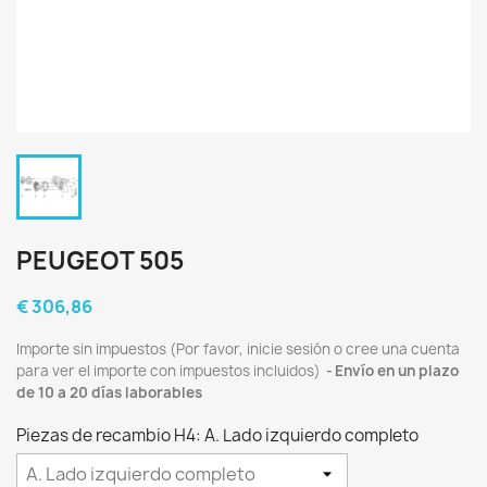
PEUGEOT 505
€ 306,86
Importe sin impuestos (Por favor, inicie sesión o cree una cuenta
para ver el importe con impuestos incluidos)
Envío en un plazo
de 10 a 20 días laborables
Piezas de recambio H4: A. Lado izquierdo completo