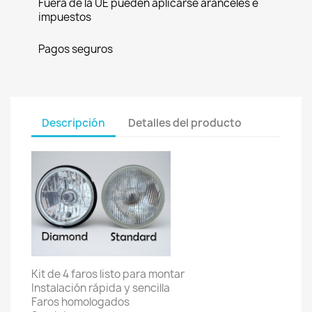
Fuera de la UE pueden aplicarse aranceles e
impuestos
Pagos seguros
Descripción
Detalles del producto
Kit de 4 faros listo para montar
Instalación rápida y sencilla
Faros homologados