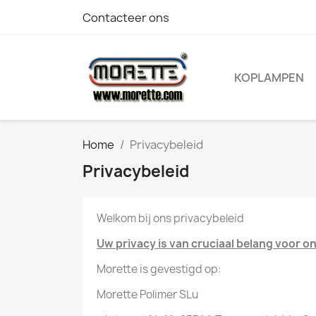
Contacteer ons
KOPLAMPEN
Home
Privacybeleid
Privacybeleid
Welkom bij ons privacybeleid
Uw privacy is van cruciaal belang voor on
Morette is gevestigd op:
Morette Polimer SLu