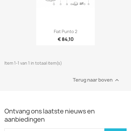
Fiat Punto 2
€ 84,10
Item 1-1 van 1 in totaal item(s)
Terug naar boven

Ontvang ons laatste nieuws en
aanbiedingen