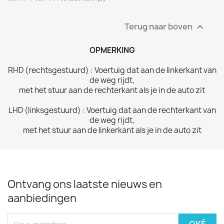
Terug naar boven

OPMERKING
RHD (rechtsgestuurd) : Voertuig dat aan de linkerkant van
de
weg rijdt,
met het stuur aan de rechterkant als je in de auto zit
LHD (linksgestuurd) : Voertuig dat aan de rechterkant van
de
weg rijdt,
met het stuur aan de linkerkant als je in de auto zit
Ontvang ons laatste nieuws en
aanbiedingen