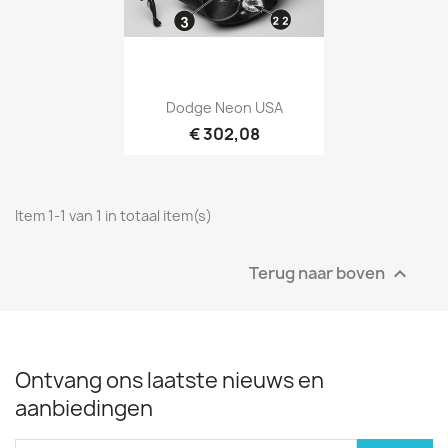
Dodge Neon USA
€ 302,08
Item 1-1 van 1 in totaal item(s)
Terug naar boven

Ontvang ons laatste nieuws en
aanbiedingen