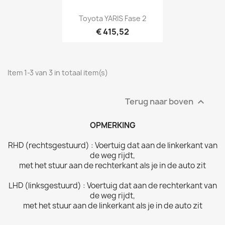
Toyota YARIS Fase 2
€ 415,52
Item 1-3 van 3 in totaal item(s)
Terug naar boven

OPMERKING
RHD (rechtsgestuurd) : Voertuig dat aan de linkerkant van
de
weg rijdt,
met het stuur aan de rechterkant als je in de auto zit
LHD (linksgestuurd) : Voertuig dat aan de rechterkant van
de
weg rijdt,
met het stuur aan de linkerkant als je in de auto zit