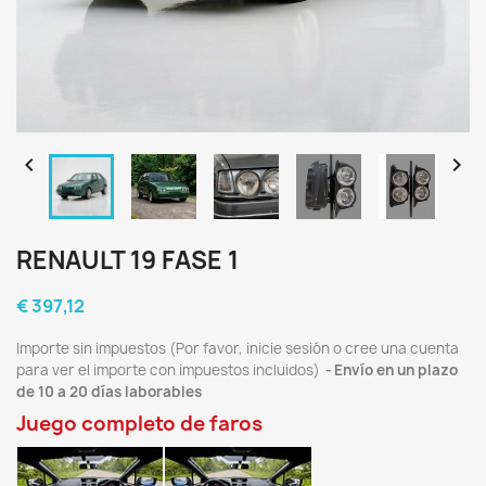


RENAULT 19 FASE 1
€ 397,12
Importe sin impuestos (Por favor, inicie sesión o cree una cuenta
para ver el importe con impuestos incluidos)
Envío en un plazo
de 10 a 20 días laborables
Juego completo de faros