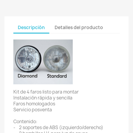
Descripción
Detalles del producto
Kit de 4 faros listo para montar
Instalación rápida y sencilla
Faros homologados
Servicio posventa
Contenido:
- 2 soportes de ABS (izquierdo/derecho)