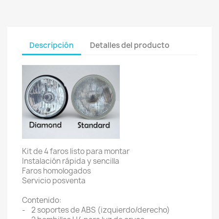
Descripción
Detalles del producto
Kit de 4 faros listo para montar
Instalación rápida y sencilla
Faros homologados
Servicio posventa
Contenido:
- 2 soportes de ABS (izquierdo/derecho)