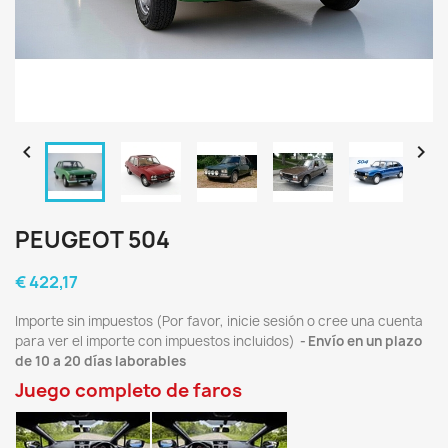


PEUGEOT 504
€ 422,17
Importe sin impuestos (Por favor, inicie sesión o cree una cuenta
para ver el importe con impuestos incluidos)
Envío en un plazo
de 10 a 20 días laborables
Juego completo de faros