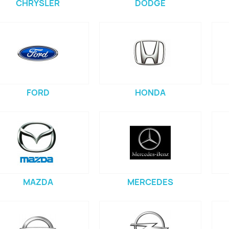
CHRYSLER
DODGE
FORD
HONDA
MAZDA
MERCEDES