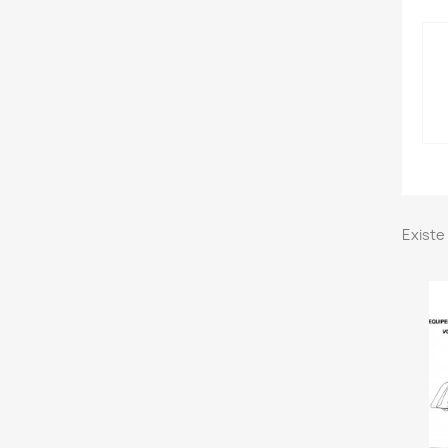
Existe