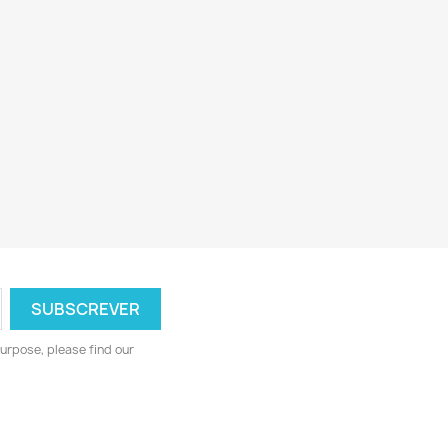
urpose, please find our