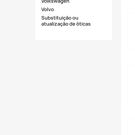
Volkswagen
Volvo
Substituição ou
atualização de óticas