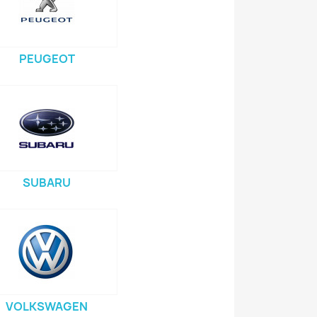
PEUGEOT
SUBARU
VOLKSWAGEN