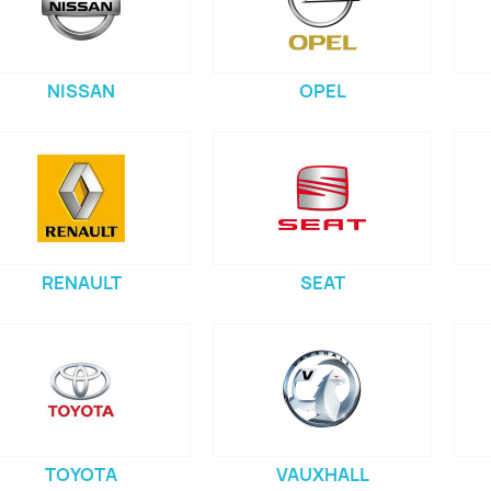
NISSAN
OPEL
RENAULT
SEAT
TOYOTA
VAUXHALL