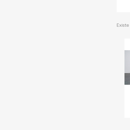
Existe