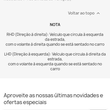
Voltar ao topo

NOTA
RHD (Direção à direita): Veículo que circula à esquerda
da
estrada,
com o volante à direita quando se está sentado no carro
LHD (Direção à esquerda): Veículo que circula à direita da
estrada,
com o volante à esquerda quando se está sentado no
carro
Aproveite as nossas últimas novidades e
ofertas especiais