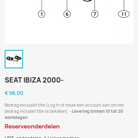
SEAT IBIZA 2000-
€ 98,00
Bedrag exclusief btw (Log in of maak een account aan om het
bedrag inclusief btw te bekijken)
Levering binnen 10 tot 20
werkdagen
Reserveonderdelen