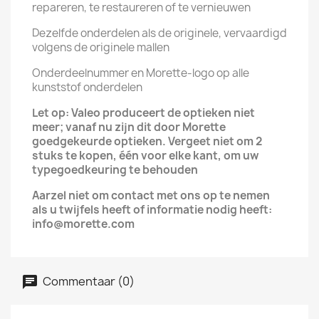
repareren, te restaureren of te vernieuwen
Dezelfde onderdelen als de originele, vervaardigd
volgens de originele mallen
Onderdeelnummer en Morette-logo op alle
kunststof onderdelen
Let op: Valeo produceert de optieken niet
meer; vanaf nu zijn dit door Morette
goedgekeurde optieken. Vergeet niet om 2
stuks te kopen, één voor elke kant, om uw
typegoedkeuring te behouden
Aarzel niet om contact met ons op te nemen
als u twijfels heeft of informatie nodig heeft:
info@morette.com
Commentaar (0)