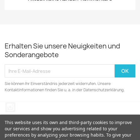
Erhalten Sie unsere Neuigkeiten und
Sonderangebote
Sie können Ihr Einverständnis jederzeit widerrufen. Unsere
Kontaktinformationen finden Sie u. a. in der Datenschutzerklärung.
Instagram
This website uses its own and third-party cookies to improve
our services and show you advertising related to your
preferences by analyzing your browsing habits. To give your