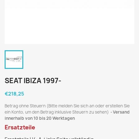
SEAT IBIZA 1997-
€218,25
Betrag ohne Steuern (Bitte melden Sie sich an oder erstellen Sie
ein Konto, um den Betrag inklusive Steuern zu sehen)
Versand
innerhalb von 10 bis 20 Werktagen
Ersatzteile