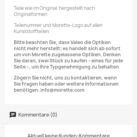
Teile wie im Original, hergestellt nach
Originalformen
Teilenummer und Morette-Logo auf allen
Kunststoffteilen
Bitte beachten Sie, dass Valeo die Optiken
nicht mehr herstellt; es handelt sich ab sofort
um von Morette zugelassene Optiken. Denken
Sie daran, zwei Stück zu kaufen – eines für jede
Seite –, um Ihre Typgenehmigung zu behalten
Zögern Sie nicht, uns zu kontaktieren, wenn
Sie Fragen haben oder weitere Informationen
benötigen: info@morette.com
Kommentare (0)
Aktuell keine Kunden-Kommentare