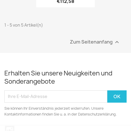
€112,58
1 - 5 von 5 Artikel(n)
Zum Seitenanfang

Erhalten Sie unsere Neuigkeiten und
Sonderangebote
Sie können Ihr Einverständnis jederzeit widerrufen. Unsere
Kontaktinformationen finden Sie u. a. in der Datenschutzerklärung.
Instagram