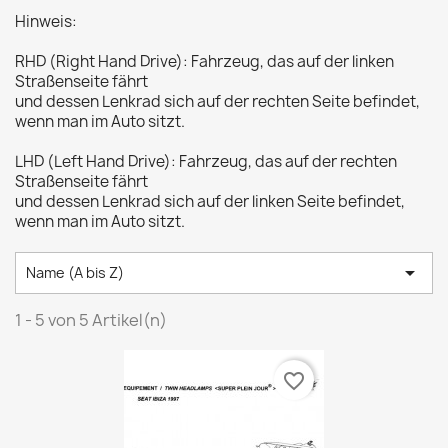
Hinweis:
RHD (Right Hand Drive): Fahrzeug, das auf der linken
Straßenseite fährt
und dessen Lenkrad sich auf der rechten Seite befindet,
wenn man im Auto sitzt.
LHD (Left Hand Drive): Fahrzeug, das auf der rechten
Straßenseite fährt
und dessen Lenkrad sich auf der linken Seite befindet,
wenn man im Auto sitzt.

Name (A bis Z)
1 - 5 von 5 Artikel(n)
favorite_border