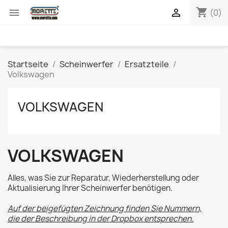
shopping_cart


(0)
Startseite
Scheinwerfer
Ersatzteile
Volkswagen
VOLKSWAGEN
VOLKSWAGEN
Alles, was Sie zur Reparatur, Wiederherstellung oder
Aktualisierung Ihrer Scheinwerfer benötigen.
Auf der beigefügten Zeichnung finden Sie Nummern,
die der Beschreibung in der Dropbox entsprechen.