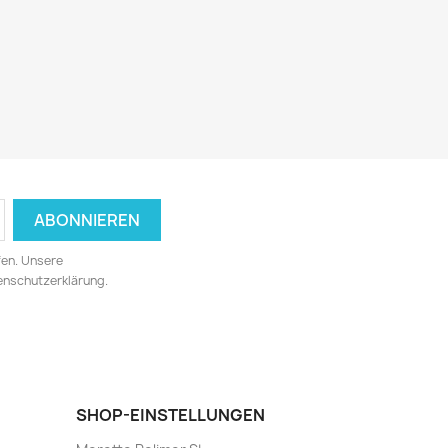
fen. Unsere
tenschutzerklärung.
SHOP-EINSTELLUNGEN