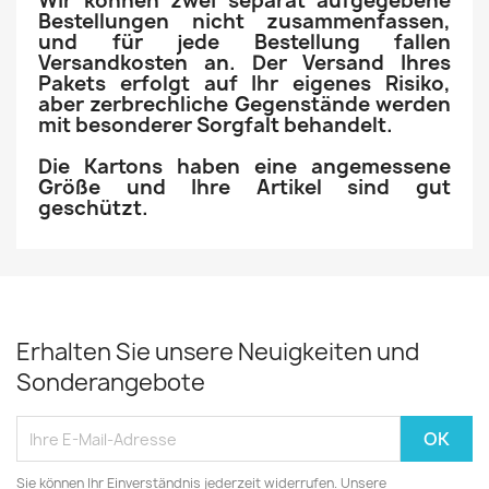
Wir können zwei separat aufgegebene
Bestellungen nicht zusammenfassen,
und für jede Bestellung fallen
Versandkosten an. Der Versand Ihres
Pakets erfolgt auf Ihr eigenes Risiko,
aber zerbrechliche Gegenstände werden
mit besonderer Sorgfalt behandelt.
Die Kartons haben eine angemessene
Größe und Ihre Artikel sind gut
geschützt.
Erhalten Sie unsere Neuigkeiten und
Sonderangebote
Sie können Ihr Einverständnis jederzeit widerrufen. Unsere