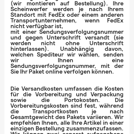
(wir montieren auf Bestellung). Ihre
Scheinwerfer werden je nach Ihrem
Standort mit FedEx oder einem anderen
Transportunternehmen, wenn FedEx
nicht verfügbar ist,
mit einer Sendungsverfolgungsnummer
und gegen Unterschrift versandt (sie
werden nicht ohne Unterschrift
hinterlassen). Unabhängig davon,
welchen Spediteur wir wählen, senden
wir Ihnen eine
Sendungsverfolgungsnummer, mit der
Sie Ihr Paket online verfolgen können.
Die Versandkosten umfassen die Kosten
für die Vorbereitung und Verpackung
sowie die Portokosten. Die
Vorbereitungskosten sind fest, während
die Transportkosten je nach
Gesamtgewicht des Pakets variieren. Wir
empfehlen Ihnen, alle Ihre Artikel in einer
einzigen Bestellung zusammenzufassen.