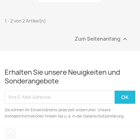
1 - 2 von 2 Artikel(n)
Zum Seitenanfang

Erhalten Sie unsere Neuigkeiten und
Sonderangebote
Sie können Ihr Einverständnis jederzeit widerrufen. Unsere
Kontaktinformationen finden Sie u. a. in der Datenschutzerklärung.
Instagram