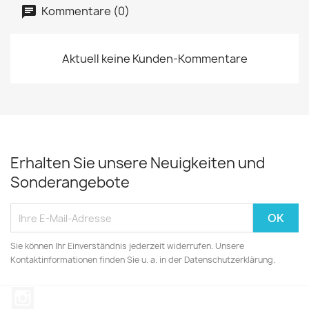
Kommentare (0)
Aktuell keine Kunden-Kommentare
Erhalten Sie unsere Neuigkeiten und
Sonderangebote
Sie können Ihr Einverständnis jederzeit widerrufen. Unsere
Kontaktinformationen finden Sie u. a. in der Datenschutzerklärung.
Instagram