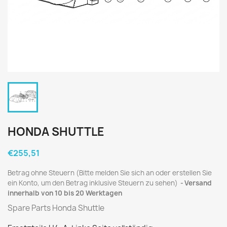
HONDA SHUTTLE
€255,51
Betrag ohne Steuern (Bitte melden Sie sich an oder erstellen Sie
ein Konto, um den Betrag inklusive Steuern zu sehen)
Versand
innerhalb von 10 bis 20 Werktagen
Spare Parts Honda Shuttle