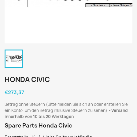
HONDA CIVIC
€273,37
Betrag ohne Steuern (Bitte melden Sie sich an oder erstellen Sie
ein Konto, um den Betrag inklusive Steuern zu sehen)
Versand
innerhalb von 10 bis 20 Werktagen
Spare Parts Honda Civic