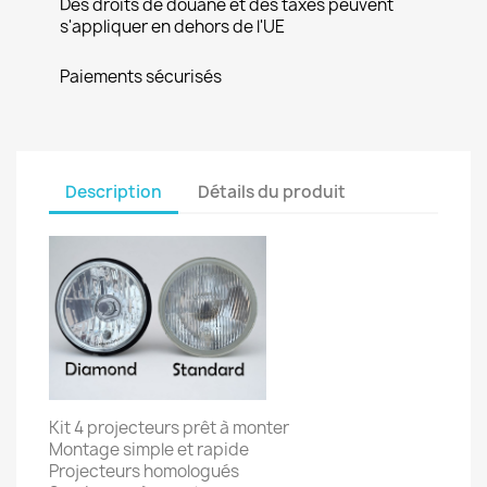
Des droits de douane et des taxes peuvent
s'appliquer en dehors de l'UE
Paiements sécurisés
Description
Détails du produit
Kit 4 projecteurs prêt à monter
Montage simple et rapide
Projecteurs homologués