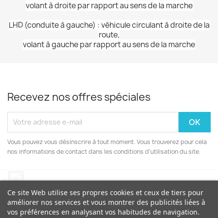
volant à droite par rapport au sens de la marche
LHD (conduite à gauche) : véhicule circulant à droite de la
route,
volant à gauche par rapport au sens de la marche
Recevez nos offres spéciales
Vous pouvez vous désinscrire à tout moment. Vous trouverez pour cela
nos informations de contact dans les conditions d'utilisation du site.
Instagram
Ce site Web utilise ses propres cookies et ceux de tiers pour
améliorer nos services et vous montrer des publicités liées à
vos préférences en analysant vos habitudes de navigation.