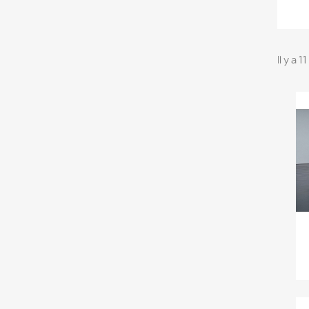
Il y a 1