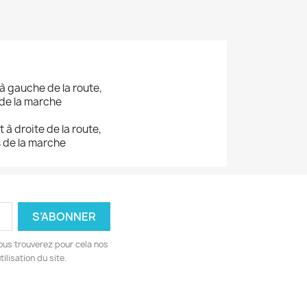
 à gauche de la route,
 de la marche
 à droite de la route,
 de la marche
ous trouverez pour cela nos
ilisation du site.