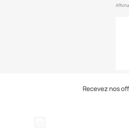
Afficha
Recevez nos off
Instagram