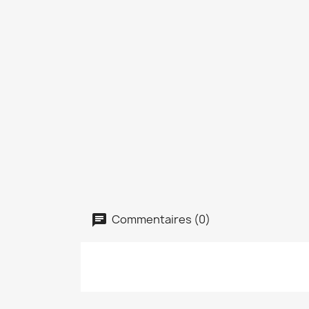
Commentaires (0)