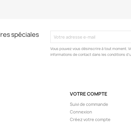
res spéciales
Vous pouvez vous désinscrire à tout moment. V
informations de contact dans les conditions d'ut
VOTRE COMPTE
Suivi de commande
Connexion
Créez votre compte