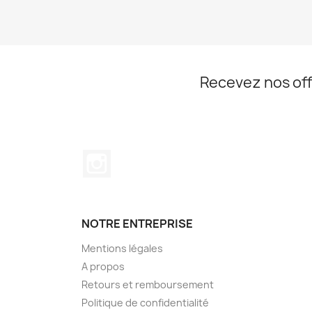
Recevez nos off
Instagram
NOTRE ENTREPRISE
Mentions légales
A propos
Retours et remboursement
Politique de confidentialité